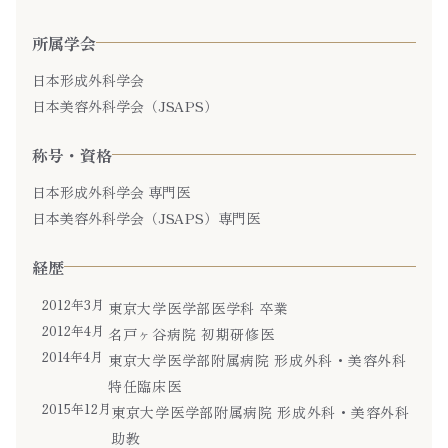
所属学会
日本形成外科学会
日本美容外科学会（JSAPS）
称号・資格
日本形成外科学会 専門医
日本美容外科学会（JSAPS）専門医
経歴
2012年3月
東京大学医学部医学科 卒業
2012年4月
名戸ヶ谷病院 初期研修医
2014年4月
東京大学医学部附属病院 形成外科・美容外科
特任臨床医
2015年12月
東京大学医学部附属病院 形成外科・美容外科
助教