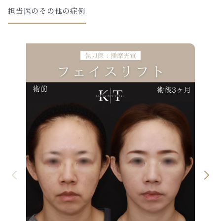
担当医のその他の症例