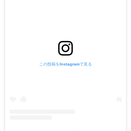
この投稿をInstagramで見る