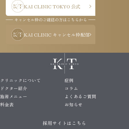
KAI CLINIC TOKYO 公式
キャンセル枠のご確認の方はこちらから
KAI CLINIC キャンセル枠配信
クリニックについて
症例
ドクター紹介
コラム
施術メニュー
よくあるご質問
料金表
お知らせ
採用サイトはこちら