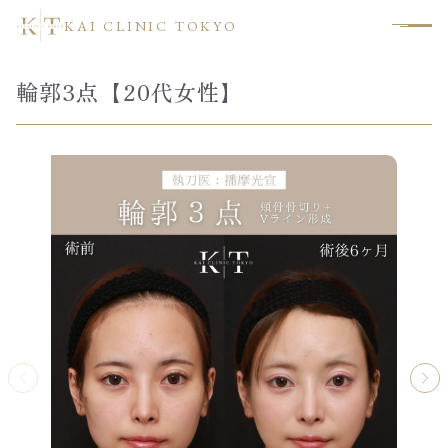
KAI CLINIC TOKYO
輪郭3点【20代女性】