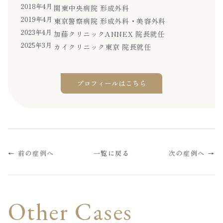
2018年4月
関東中央病院 形成外科
2019年4月
東京警察病院 形成外科・美容外科
2023年4月
加藤クリニックANNEX 院長就任
2025年3月
カイクリニック東京 院長就任
プロフィールはこちら
← 前の症例へ
一覧に戻る
次の症例へ →
Other Cases