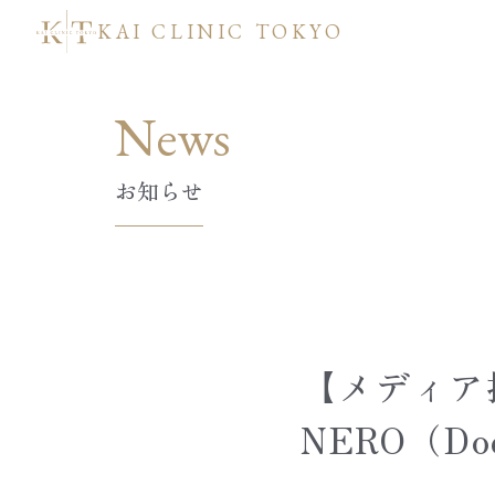
KAI CLINIC TOKYO
News
お知らせ
【メディア
NERO（D