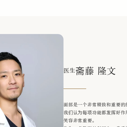
斋藤 隆文
医生
面部是一个非常精致和重要的
我们认为每项功能都发挥好作
笑容非常重要。