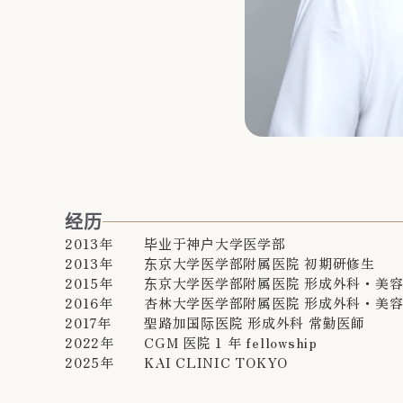
经历
2013年
毕业于神户大学医学部
2013年
东京大学医学部附属医院 初期研修生
2015年
东京大学医学部附属医院 形成外科・美
2016年
杏林大学医学部附属医院 形成外科・美
2017年
聖路加国际医院 形成外科 常勤医師
2022年
CGM 医院 1 年 fellowship
2025年
KAI CLINIC TOKYO