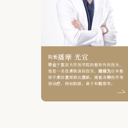
播摩 光宣
院长
毕业于东京大学医学院的整形外科医生，
他是一名技术精湛的医生，继续为日本整
容手术的发展做出贡献。擅长各种医学美
容治疗，例如眼睛、鼻子和轮廓等。