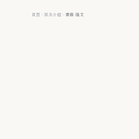
首页
>
医生介绍
>
齋藤 隆文