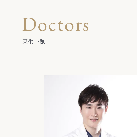
Doctors
医生一览