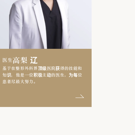
高梨 辽
医生
基于在整形外科界顶级医院获得的技能和
知识，他是一位积极主动的医生，为每位
患者尽最大努力。