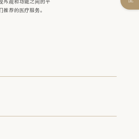
视外观和功能之间的平
们推荐的医疗服务。